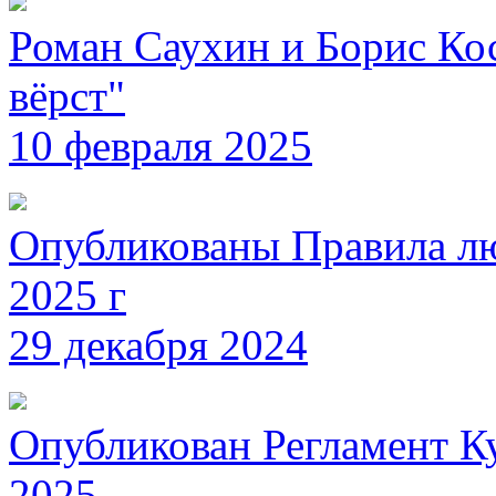
Роман Саухин и Борис Ко
вёрст"
10 февраля 2025
Опубликованы Правила л
2025 г
29 декабря 2024
Опубликован Регламент К
2025