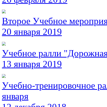
Второе Учебное мероприя
20 января 2019
Учебное ралли "Дорожна
13 января 2019
Учебно-тренировочное ра
января
12 декабря 2018