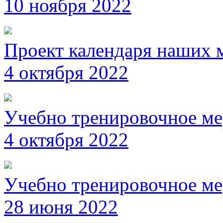
10 ноября 2022
Проект календаря наших 
4 октября 2022
Учебно тренировочное ме
4 октября 2022
Учебно тренировочное ме
28 июня 2022