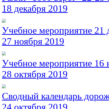
18 декабря 2019
Учебное мероприятие 21 
27 ноября 2019
Учебное мероприятие 16 
28 октября 2019
Сводный календарь дорож
24 октября 2019