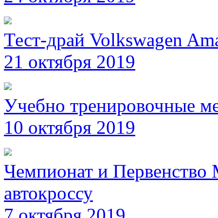
Тест-драй Volkswagen Am
21 октября 2019
Учебно тренировочные ме
10 октября 2019
Чемпионат и Первенство 
автокроссу
7 октября 2019