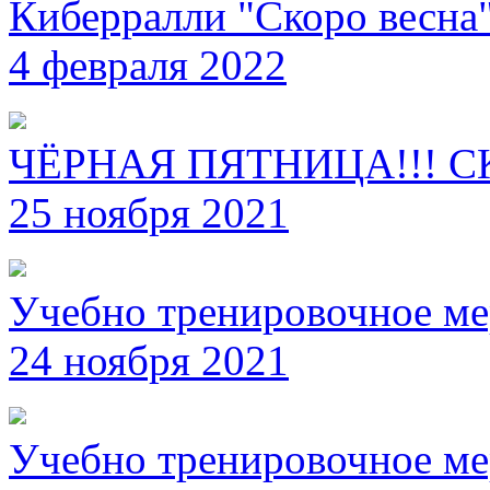
Киберралли "Скоро весна
4 февраля 2022
ЧЁРНАЯ ПЯТНИЦА!!! С
25 ноября 2021
Учебно тренировочное ме
24 ноября 2021
Учебно тренировочное ме