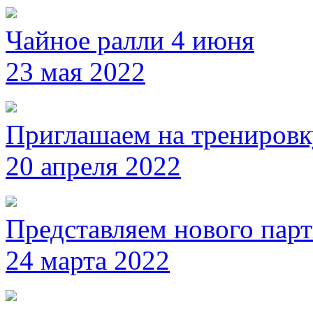
Чайное ралли 4 июня
23 мая 2022
Приглашаем на тренировк
20 апреля 2022
Представляем нового пар
24 марта 2022