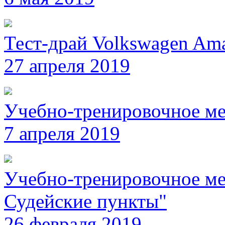
Тест-драй Volkswagen Am
27 апреля 2019
Учебно-тренировочное ме
7 апреля 2019
Учебно-тренировочное мер
Судейские пункты"
26 февраля 2019