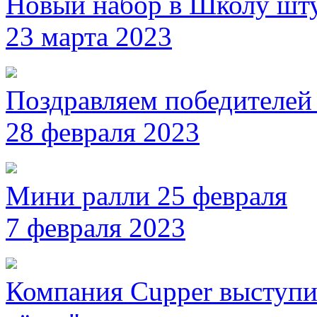
Новый набор в Школу шт
23 марта 2023
Поздравляем победителей
28 февраля 2023
Мини ралли 25 февраля
7 февраля 2023
Компания Cupper выступи