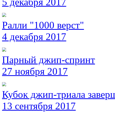
5 декабря 2017
Ралли "1000 верст"
4 декабря 2017
Парный джип-спринт
27 ноября 2017
Кубок джип-триала завер
13 сентября 2017