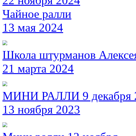
22 ноября 2024
Чайное ралли
13 мая 2024
Школа штурманов Алексе
21 марта 2024
МИНИ РАЛЛИ 9 декабря 
13 ноября 2023