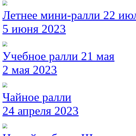
Летнее мини-ралли 22 ию
5 июня 2023
Учебное ралли 21 мая
2 мая 2023
Чайное ралли
24 апреля 2023