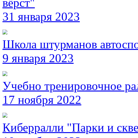
вёрст"
31 января 2023
Школа штурманов автосп
9 января 2023
Учебно тренировочное ра
17 ноября 2022
Киберралли "Парки и скв