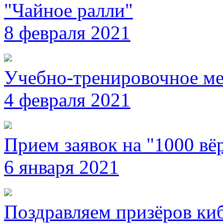
"Чайное ралли"
8 февраля 2021
Учебно-тренировочное ме
4 февраля 2021
Прием заявок на "1000 вёр
6 января 2021
Поздравляем призёров ки