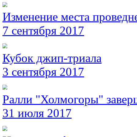
Изменение места проведн
7 сентября 2017
Кубок джип-триала
3 сентября 2017
Ралли "Холмогоры" завер
31 июля 2017