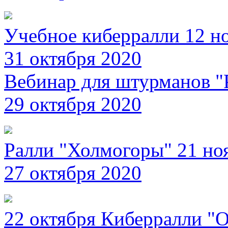
Учебное киберралли 12 н
31 октября 2020
Вебинар для штурманов "
29 октября 2020
Ралли "Холмогоры" 21 но
27 октября 2020
22 октября Киберралли "О