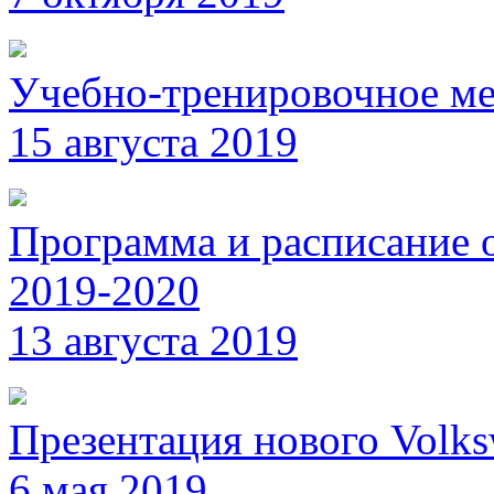
Учебно-тренировочное ме
15 августа 2019
Программа и расписание 
2019-2020
13 августа 2019
Презентация нового Volk
6 мая 2019