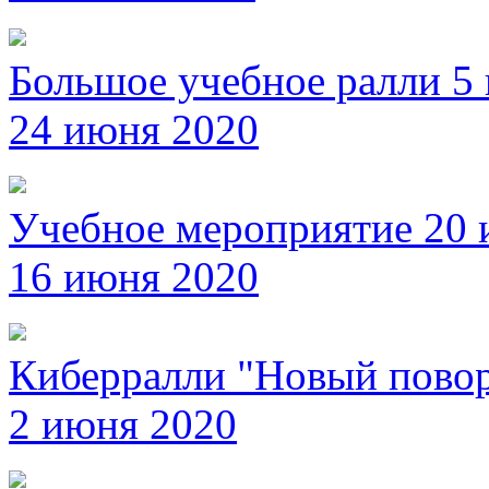
Большое учебное ралли 5
24 июня 2020
Учебное мероприятие 20
16 июня 2020
Киберралли "Новый повор
2 июня 2020