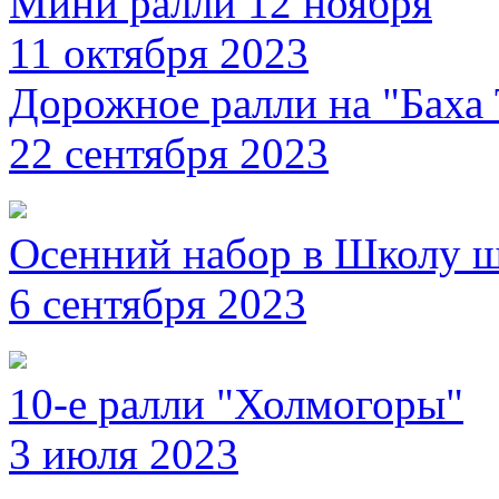
Мини ралли 12 ноября
11 октября 2023
Дорожное ралли на "Баха 
22 сентября 2023
Осенний набор в Школу 
6 сентября 2023
10-е ралли "Холмогоры"
3 июля 2023