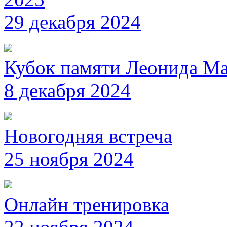
29 декабря 2024
Кубок памяти Леонида М
8 декабря 2024
Новогодняя встреча
25 ноября 2024
Онлайн тренировка