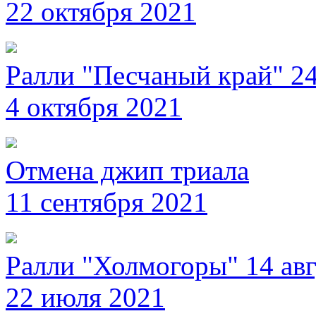
22 октября 2021
Ралли "Песчаный край" 24
4 октября 2021
Отмена джип триала
11 сентября 2021
Ралли "Холмогоры" 14 авг
22 июля 2021