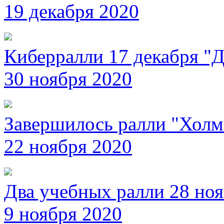
19 декабря 2020
Киберралли 17 декабря "
30 ноября 2020
Завершилось ралли "Холм
22 ноября 2020
Два учебных ралли 28 но
9 ноября 2020