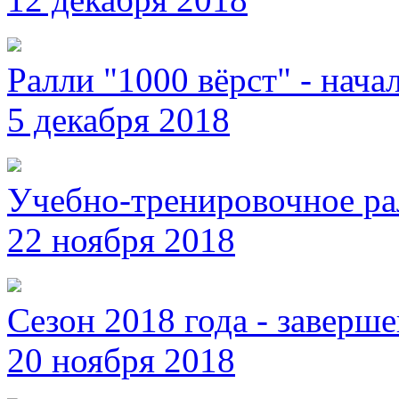
Ралли "1000 вёрст" - нача
5 декабря 2018
Учебно-тренировочное ра
22 ноября 2018
Сезон 2018 года - заверше
20 ноября 2018