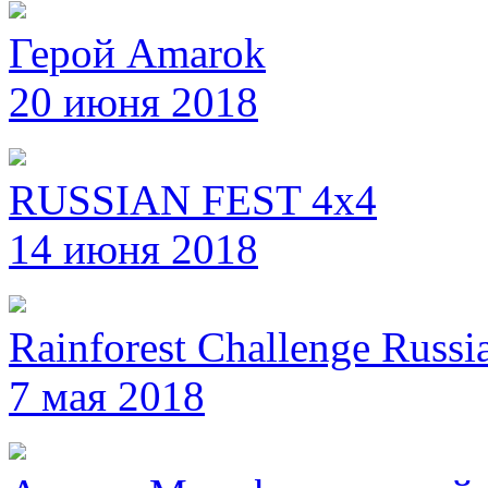
Герой Amarok
20 июня 2018
RUSSIAN FEST 4x4
14 июня 2018
Rainforest Challenge Russi
7 мая 2018