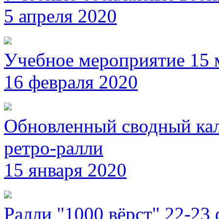
5 апреля 2020
Учебное мероприятие 15 
16 февраля 2020
Обновленный сводный кал
ретро-ралли
15 января 2020
Ралли "1000 вёрст" 22-23