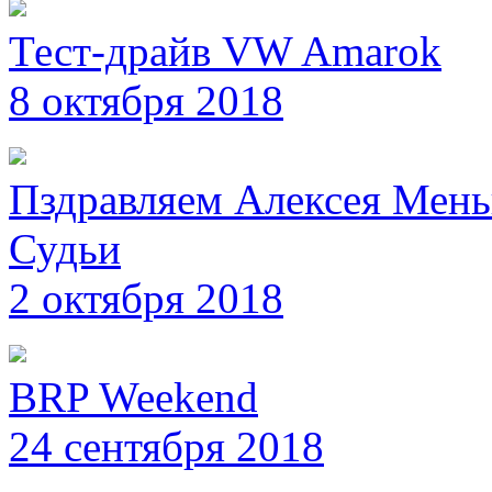
Тест-драйв VW Amarok
8 октября 2018
Пздравляем Алексея Мень
Судьи
2 октября 2018
BRP Weekend
24 сентября 2018