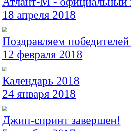
Атлант-М - официальный 
18 апреля 2018
Поздравляем победителей 
12 февраля 2018
Календарь 2018
24 января 2018
Джип-спринт завершен!