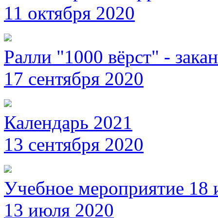
11 октября 2020
Ралли "1000 вёрст" - зака
17 сентября 2020
Календарь 2021
13 сентября 2020
Учебное мероприятие 18 
13 июля 2020