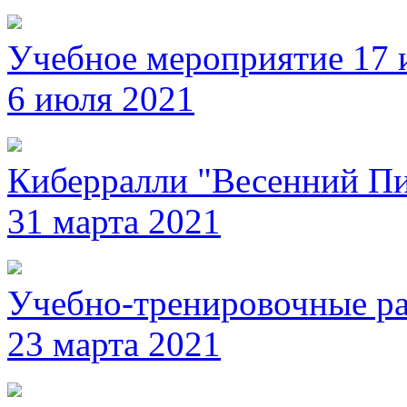
Учебное мероприятие 17 
6 июля 2021
Киберралли "Весенний Пи
31 марта 2021
Учебно-тренировочные ра
23 марта 2021