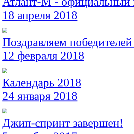
Атлант-М - официальный 
18 апреля 2018
Поздравляем победителей 
12 февраля 2018
Календарь 2018
24 января 2018
Джип-спринт завершен!