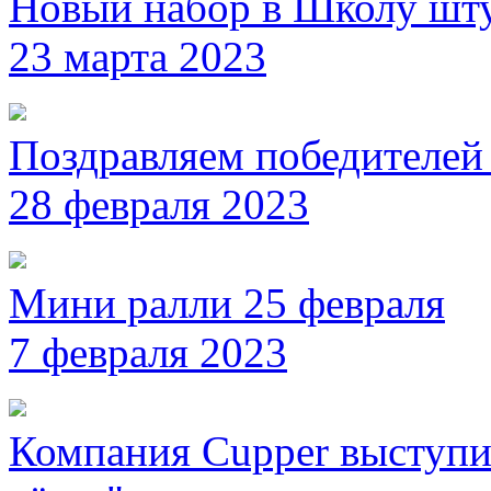
Новый набор в Школу шт
23 марта 2023
Поздравляем победителей
28 февраля 2023
Мини ралли 25 февраля
7 февраля 2023
Компания Cupper выступи