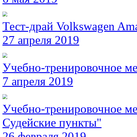
Тест-драй Volkswagen Am
27 апреля 2019
Учебно-тренировочное ме
7 апреля 2019
Учебно-тренировочное мер
Судейские пункты"
26 февраля 2019