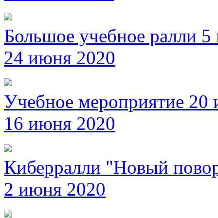
Большое учебное ралли 5
24 июня 2020
Учебное мероприятие 20
16 июня 2020
Киберралли "Новый повор
2 июня 2020