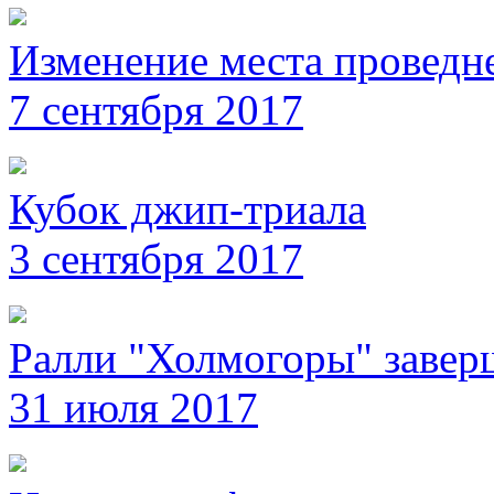
Изменение места проведн
7 сентября 2017
Кубок джип-триала
3 сентября 2017
Ралли "Холмогоры" завер
31 июля 2017