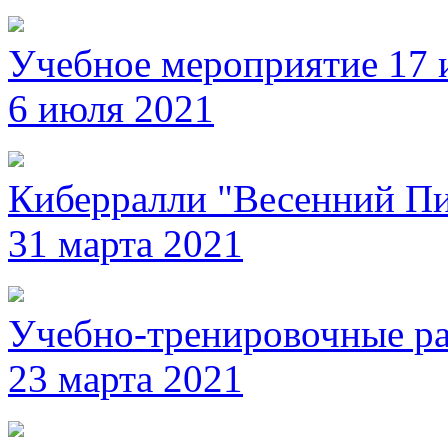
Учебное мероприятие 17 
6 июля 2021
Киберралли "Весенний Пи
31 марта 2021
Учебно-тренировочные ра
23 марта 2021