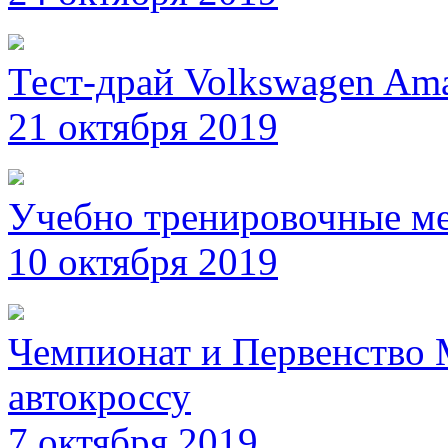
Тест-драй Volkswagen Am
21 октября 2019
Учебно тренировочные ме
10 октября 2019
Чемпионат и Первенство 
автокроссу
7 октября 2019