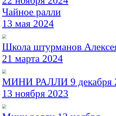
22 ноября 2024
Чайное ралли
13 мая 2024
Школа штурманов Алексе
21 марта 2024
МИНИ РАЛЛИ 9 декабря 
13 ноября 2023