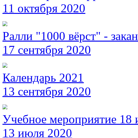
11 октября 2020
Ралли "1000 вёрст" - зака
17 сентября 2020
Календарь 2021
13 сентября 2020
Учебное мероприятие 18 
13 июля 2020