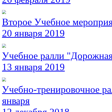
Второе Учебное мероприя
20 января 2019
Учебное ралли "Дорожна
13 января 2019
Учебно-тренировочное ра
января
12 декабря 2018