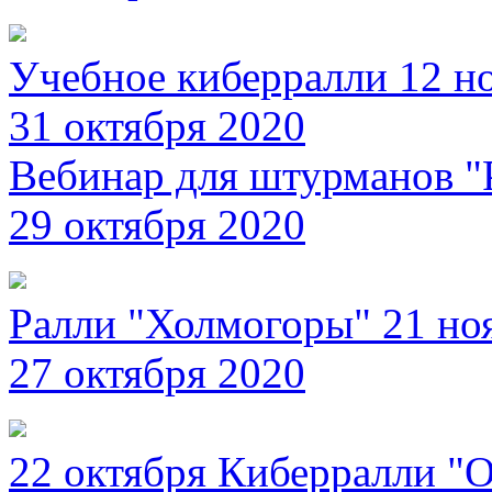
Учебное киберралли 12 н
31 октября 2020
Вебинар для штурманов "
29 октября 2020
Ралли "Холмогоры" 21 но
27 октября 2020
22 октября Киберралли "О