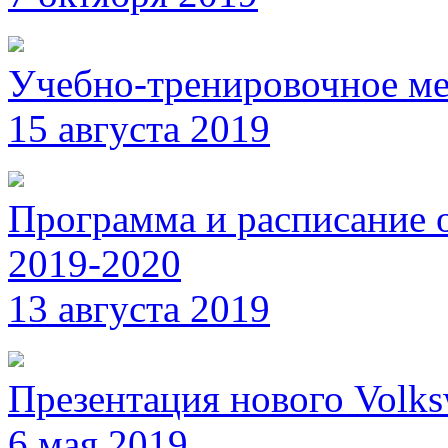
Учебно-тренировочное ме
15 августа 2019
Программа и расписание 
2019-2020
13 августа 2019
Презентация нового Volk
6 мая 2019