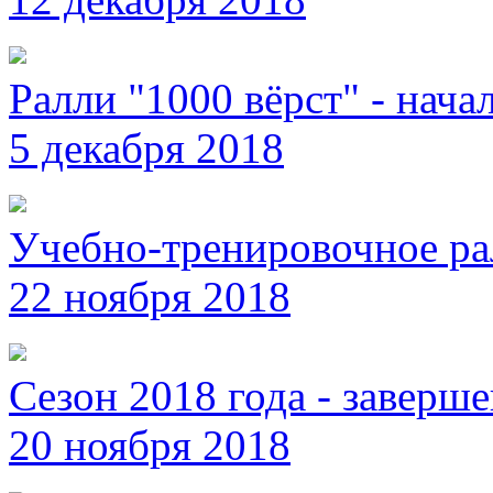
Ралли "1000 вёрст" - нача
5 декабря 2018
Учебно-тренировочное ра
22 ноября 2018
Сезон 2018 года - заверше
20 ноября 2018