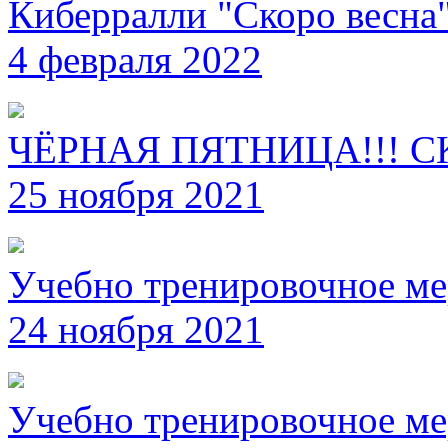
Киберралли "Скоро весна
4 февраля 2022
ЧЁРНАЯ ПЯТНИЦА!!! С
25 ноября 2021
Учебно тренировочное ме
24 ноября 2021
Учебно тренировочное ме