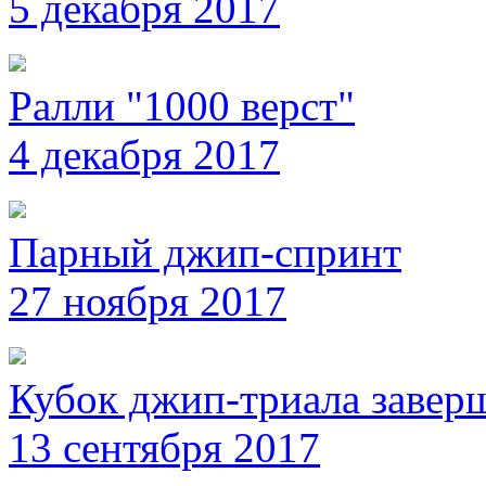
5 декабря 2017
Ралли "1000 верст"
4 декабря 2017
Парный джип-спринт
27 ноября 2017
Кубок джип-триала завер
13 сентября 2017