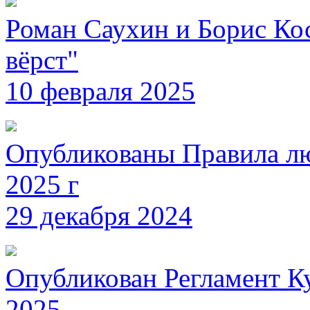
Роман Саухин и Борис Ко
вёрст"
10 февраля 2025
Опубликованы Правила л
2025 г
29 декабря 2024
Опубликован Регламент К
2025