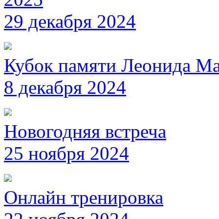
29 декабря 2024
Кубок памяти Леонида М
8 декабря 2024
Новогодняя встреча
25 ноября 2024
Онлайн тренировка