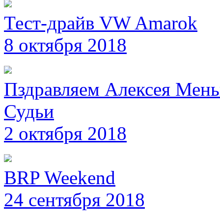
Тест-драйв VW Amarok
8 октября 2018
Пздравляем Алексея Мень
Судьи
2 октября 2018
BRP Weekend
24 сентября 2018