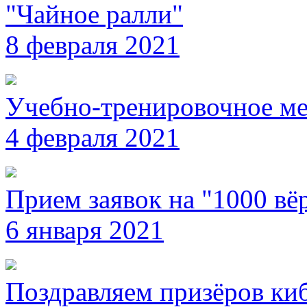
"Чайное ралли"
8 февраля 2021
Учебно-тренировочное ме
4 февраля 2021
Прием заявок на "1000 вёр
6 января 2021
Поздравляем призёров ки