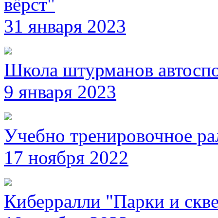
вёрст"
31 января 2023
Школа штурманов автосп
9 января 2023
Учебно тренировочное ра
17 ноября 2022
Киберралли "Парки и скв