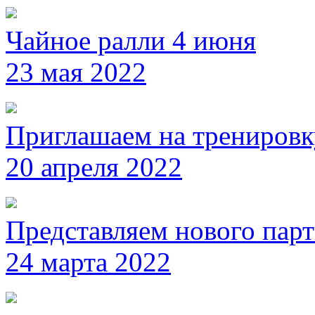
Чайное ралли 4 июня
23 мая 2022
Приглашаем на тренировк
20 апреля 2022
Представляем нового пар
24 марта 2022