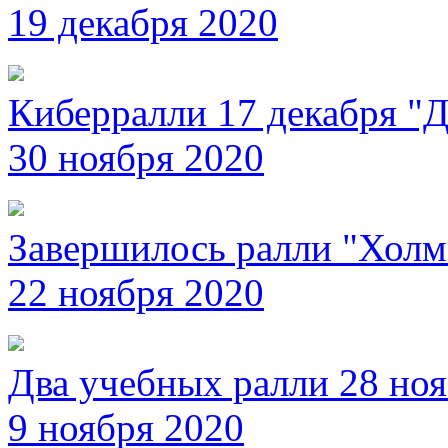
19 декабря 2020
Киберралли 17 декабря "
30 ноября 2020
Завершилось ралли "Холм
22 ноября 2020
Два учебных ралли 28 но
9 ноября 2020