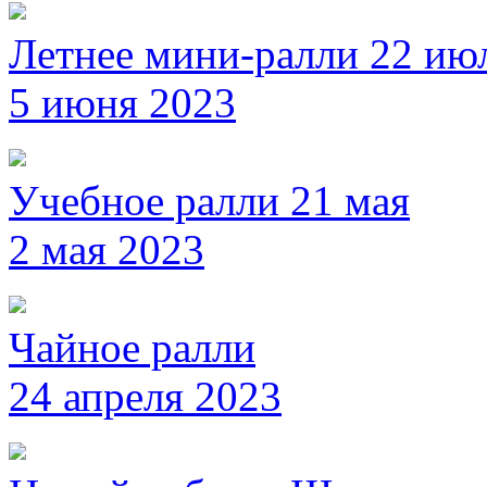
Летнее мини-ралли 22 ию
5 июня 2023
Учебное ралли 21 мая
2 мая 2023
Чайное ралли
24 апреля 2023