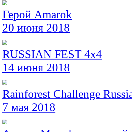
Герой Amarok
20 июня 2018
RUSSIAN FEST 4x4
14 июня 2018
Rainforest Challenge Russi
7 мая 2018