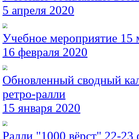
5 апреля 2020
Учебное мероприятие 15 
16 февраля 2020
Обновленный сводный кал
ретро-ралли
15 января 2020
Ралли "1000 вёрст" 22-23