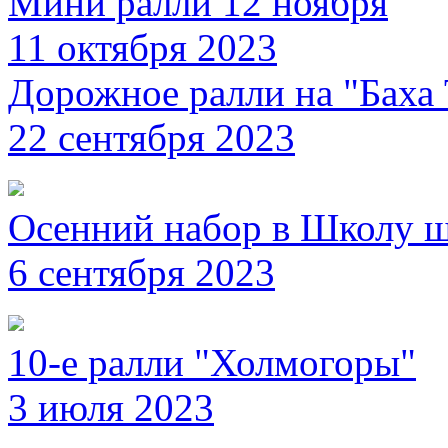
Мини ралли 12 ноября
11 октября 2023
Дорожное ралли на "Баха 
22 сентября 2023
Осенний набор в Школу 
6 сентября 2023
10-е ралли "Холмогоры"
3 июля 2023