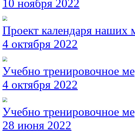
10 ноября 2022
Проект календаря наших 
4 октября 2022
Учебно тренировочное ме
4 октября 2022
Учебно тренировочное ме
28 июня 2022