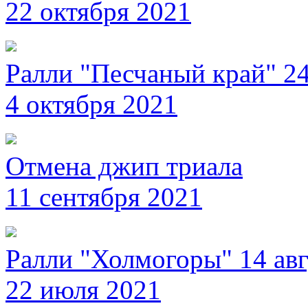
22 октября 2021
Ралли "Песчаный край" 24
4 октября 2021
Отмена джип триала
11 сентября 2021
Ралли "Холмогоры" 14 авг
22 июля 2021