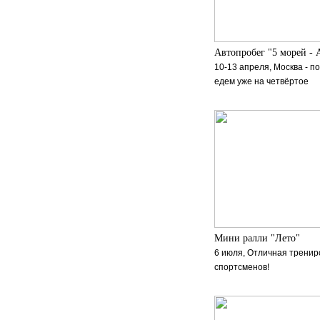
Автопробег "5 морей - 
10-13 апреля, Москва - п
едем уже на четвёртое
Мини ралли "Лето"
6 июля, Отличная тренир
спортсменов!