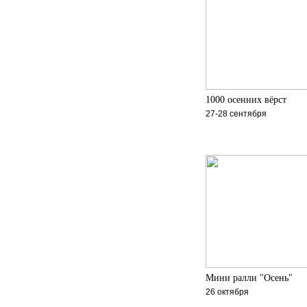
1000 осенних вёрст
27-28 сентября
Мини ралли "Осень"
26 октября