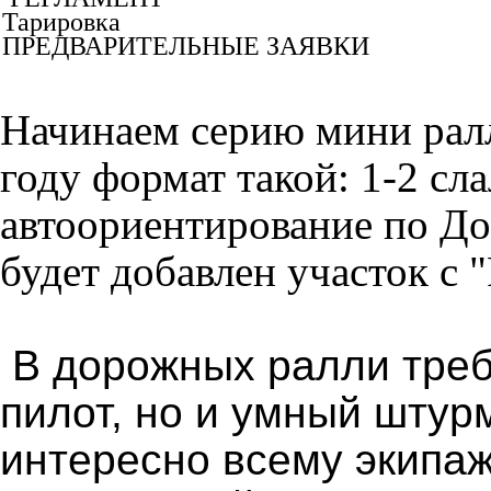
Тарировка
ПРЕДВАРИТЕЛЬНЫЕ ЗАЯВКИ
Начинаем серию мини ралл
году формат такой: 1-2 сл
автоориентирование по До
будет добавлен участок с
В дорожных ралли треб
пилот, но и умный штур
интересно всему экипаж