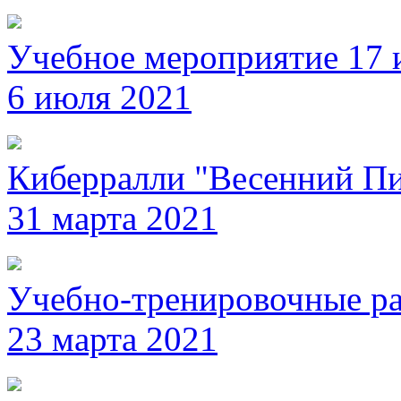
Учебное мероприятие 17 
6 июля 2021
Киберралли "Весенний Пи
31 марта 2021
Учебно-тренировочные ра
23 марта 2021