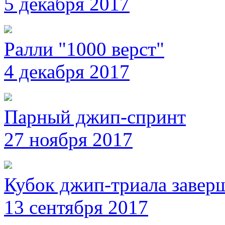
5 декабря 2017
Ралли "1000 верст"
4 декабря 2017
Парный джип-спринт
27 ноября 2017
Кубок джип-триала завер
13 сентября 2017