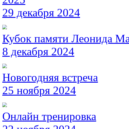
29 декабря 2024
Кубок памяти Леонида М
8 декабря 2024
Новогодняя встреча
25 ноября 2024
Онлайн тренировка