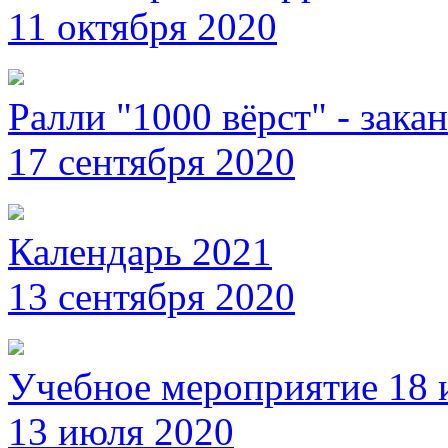
11 октября 2020
Ралли "1000 вёрст" - зака
17 сентября 2020
Календарь 2021
13 сентября 2020
Учебное мероприятие 18 
13 июля 2020