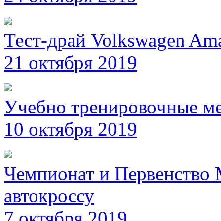
Тест-драй Volkswagen Am
21 октября 2019
Учебно тренировочные ме
10 октября 2019
Чемпионат и Первенство 
автокроссу
7 октября 2019