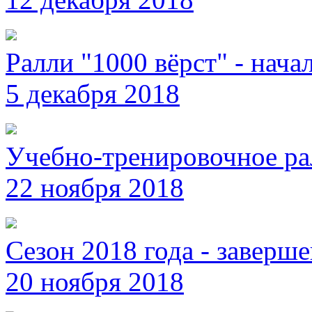
Ралли "1000 вёрст" - нача
5 декабря 2018
Учебно-тренировочное ра
22 ноября 2018
Сезон 2018 года - заверше
20 ноября 2018