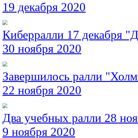
19 декабря 2020
Киберралли 17 декабря "
30 ноября 2020
Завершилось ралли "Холм
22 ноября 2020
Два учебных ралли 28 но
9 ноября 2020