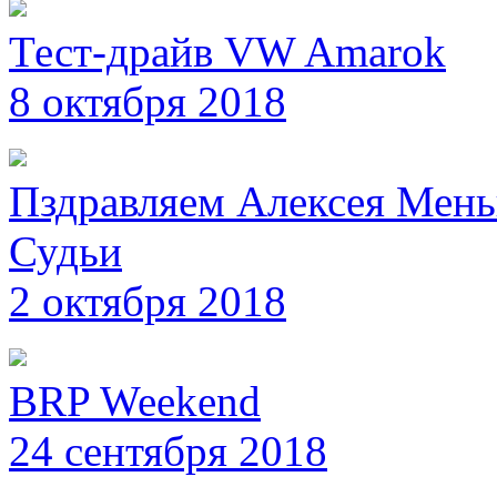
Тест-драйв VW Amarok
8 октября 2018
Пздравляем Алексея Мень
Судьи
2 октября 2018
BRP Weekend
24 сентября 2018