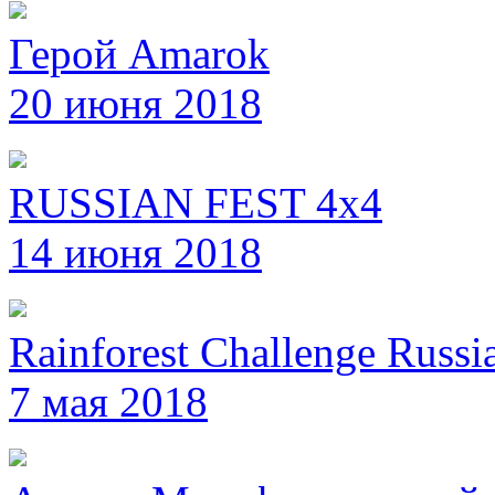
Герой Amarok
20 июня 2018
RUSSIAN FEST 4x4
14 июня 2018
Rainforest Challenge Russi
7 мая 2018