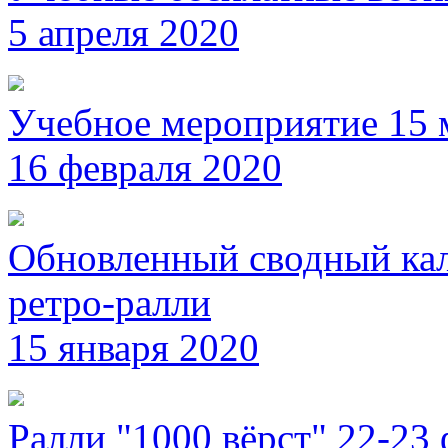
5 апреля 2020
Учебное мероприятие 15 
16 февраля 2020
Обновленный сводный кал
ретро-ралли
15 января 2020
Ралли "1000 вёрст" 22-23