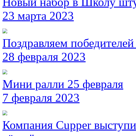
Новый набор в Школу шт
23 марта 2023
Поздравляем победителей
28 февраля 2023
Мини ралли 25 февраля
7 февраля 2023
Компания Cupper выступи