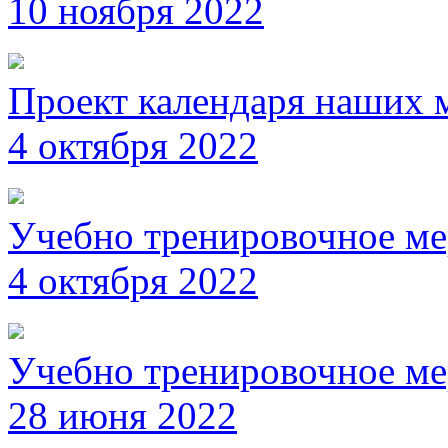
10 ноября 2022
Проект календаря наших 
4 октября 2022
Учебно тренировочное ме
4 октября 2022
Учебно тренировочное ме
28 июня 2022