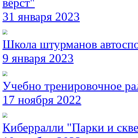
вёрст"
31 января 2023
Школа штурманов автосп
9 января 2023
Учебно тренировочное ра
17 ноября 2022
Киберралли "Парки и скв