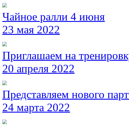
Чайное ралли 4 июня
23 мая 2022
Приглашаем на тренировк
20 апреля 2022
Представляем нового пар
24 марта 2022