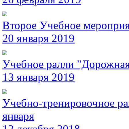
Второе Учебное мероприя
20 января 2019
Учебное ралли "Дорожна
13 января 2019
Учебно-тренировочное ра
января
12 декабря 2018