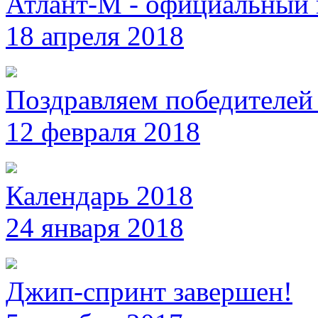
Атлант-М - официальный 
18 апреля 2018
Поздравляем победителей 
12 февраля 2018
Календарь 2018
24 января 2018
Джип-спринт завершен!