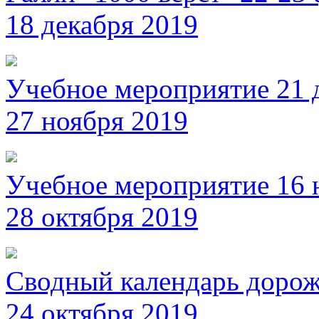
18 декабря 2019
Учебное мероприятие 21 
27 ноября 2019
Учебное мероприятие 16 
28 октября 2019
Сводный календарь дорож
24 октября 2019