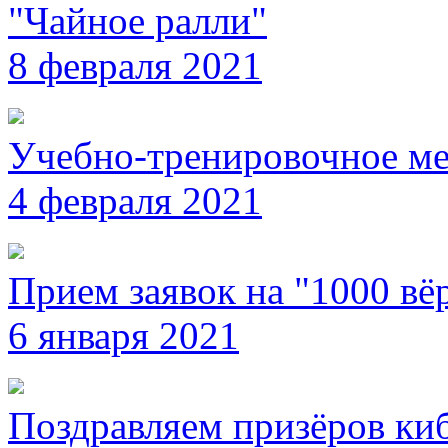
"Чайное ралли"
8 февраля 2021
Учебно-тренировочное ме
4 февраля 2021
Прием заявок на "1000 вёр
6 января 2021
Поздравляем призёров ки