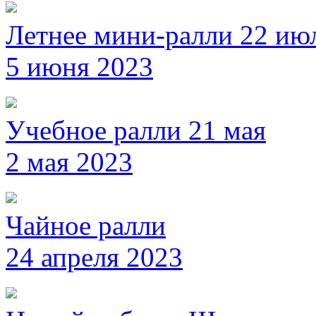
Летнее мини-ралли 22 ию
5 июня 2023
Учебное ралли 21 мая
2 мая 2023
Чайное ралли
24 апреля 2023