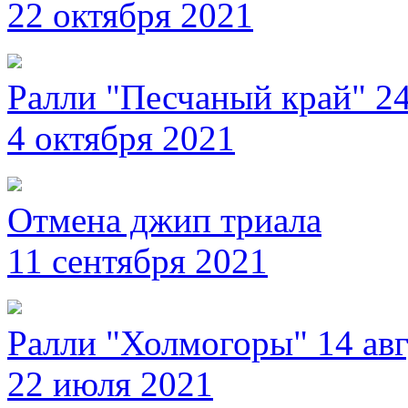
22 октября 2021
Ралли "Песчаный край" 24
4 октября 2021
Отмена джип триала
11 сентября 2021
Ралли "Холмогоры" 14 авг
22 июля 2021