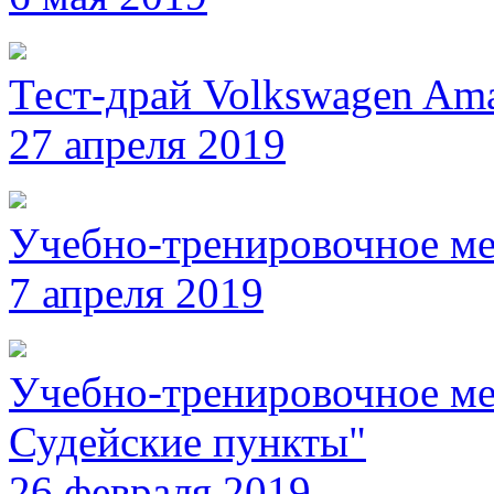
Тест-драй Volkswagen Am
27 апреля 2019
Учебно-тренировочное ме
7 апреля 2019
Учебно-тренировочное мер
Судейские пункты"
26 февраля 2019