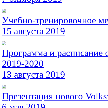
Учебно-тренировочное ме
15 августа 2019
Программа и расписание 
2019-2020
13 августа 2019
Презентация нового Volk
6 мая 2019