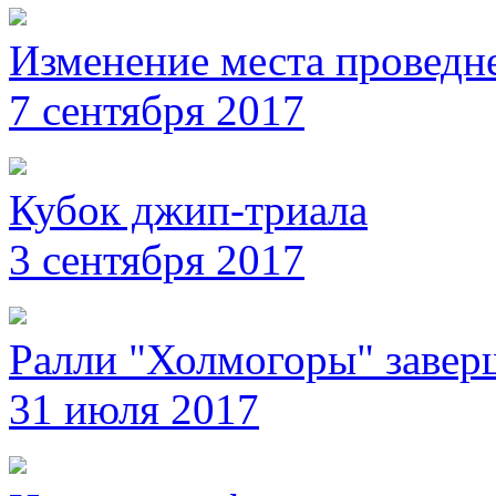
Изменение места проведн
7 сентября 2017
Кубок джип-триала
3 сентября 2017
Ралли "Холмогоры" завер
31 июля 2017