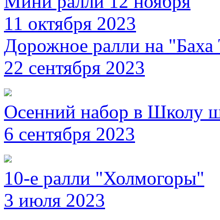
Мини ралли 12 ноября
11 октября 2023
Дорожное ралли на "Баха 
22 сентября 2023
Осенний набор в Школу 
6 сентября 2023
10-е ралли "Холмогоры"
3 июля 2023