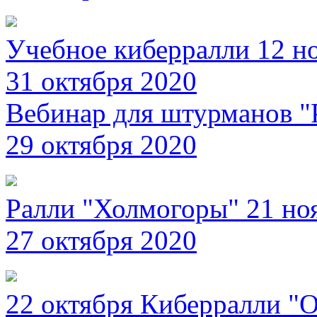
Учебное киберралли 12 н
31 октября 2020
Вебинар для штурманов "
29 октября 2020
Ралли "Холмогоры" 21 но
27 октября 2020
22 октября Киберралли "О