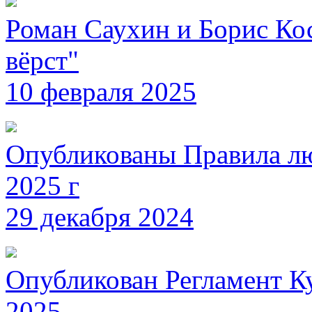
Роман Саухин и Борис Ко
вёрст"
10 февраля 2025
Опубликованы Правила л
2025 г
29 декабря 2024
Опубликован Регламент К
2025