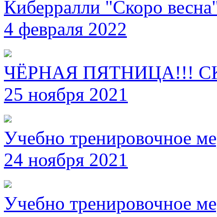
Киберралли "Скоро весна
4 февраля 2022
ЧЁРНАЯ ПЯТНИЦА!!! С
25 ноября 2021
Учебно тренировочное ме
24 ноября 2021
Учебно тренировочное ме