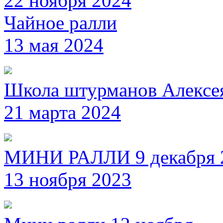
22 ноября 2024
Чайное ралли
13 мая 2024
Школа штурманов Алексе
21 марта 2024
МИНИ РАЛЛИ 9 декабря 
13 ноября 2023