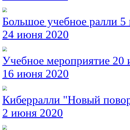
Большое учебное ралли 5
24 июня 2020
Учебное мероприятие 20
16 июня 2020
Киберралли "Новый повор
2 июня 2020