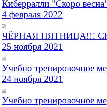
Киберралли "Скоро весна
4 февраля 2022
ЧЁРНАЯ ПЯТНИЦА!!! С
25 ноября 2021
Учебно тренировочное ме
24 ноября 2021
Учебно тренировочное ме