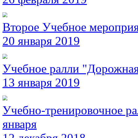
Второе Учебное мероприя
20 января 2019
Учебное ралли "Дорожна
13 января 2019
Учебно-тренировочное ра
января
12 декабря 2018