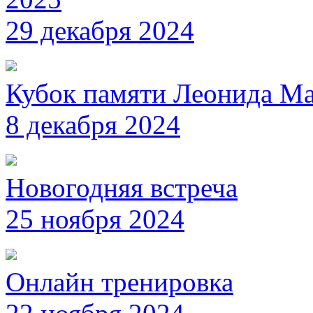
29 декабря 2024
Кубок памяти Леонида М
8 декабря 2024
Новогодняя встреча
25 ноября 2024
Онлайн тренировка