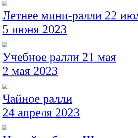
Летнее мини-ралли 22 ию
5 июня 2023
Учебное ралли 21 мая
2 мая 2023
Чайное ралли
24 апреля 2023