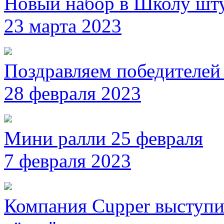
Новый набор в Школу шт
23 марта 2023
Поздравляем победителей
28 февраля 2023
Мини ралли 25 февраля
7 февраля 2023
Компания Cupper выступи