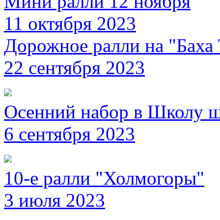
Мини ралли 12 ноября
11 октября 2023
Дорожное ралли на "Баха 
22 сентября 2023
Осенний набор в Школу 
6 сентября 2023
10-е ралли "Холмогоры"
3 июля 2023