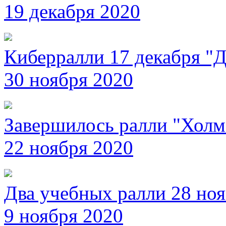
19 декабря 2020
Киберралли 17 декабря "
30 ноября 2020
Завершилось ралли "Холм
22 ноября 2020
Два учебных ралли 28 но
9 ноября 2020