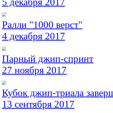
5 декабря 2017
Ралли "1000 верст"
4 декабря 2017
Парный джип-спринт
27 ноября 2017
Кубок джип-триала завер
13 сентября 2017