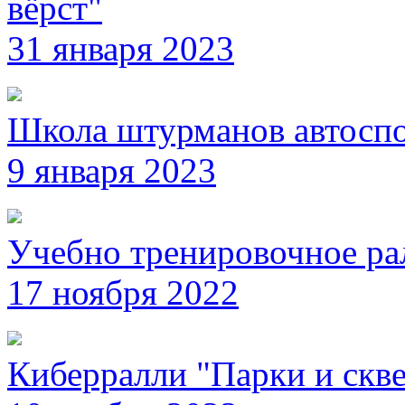
вёрст"
31 января 2023
Школа штурманов автосп
9 января 2023
Учебно тренировочное ра
17 ноября 2022
Киберралли "Парки и скв