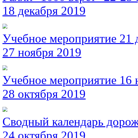
18 декабря 2019
Учебное мероприятие 21 
27 ноября 2019
Учебное мероприятие 16 
28 октября 2019
Сводный календарь дорож
24 октября 2019