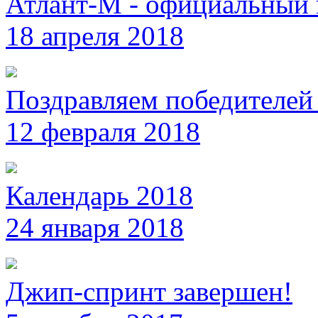
Атлант-М - официальный 
18 апреля 2018
Поздравляем победителей 
12 февраля 2018
Календарь 2018
24 января 2018
Джип-спринт завершен!