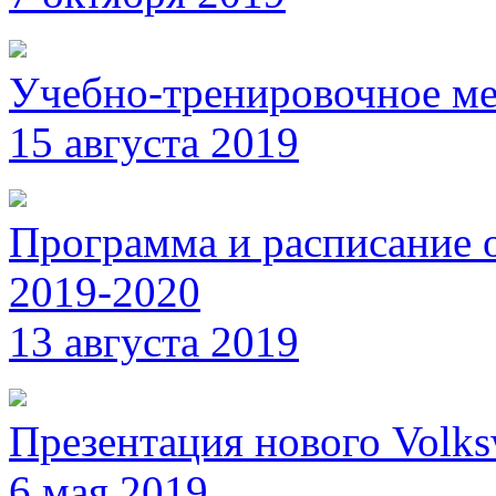
Учебно-тренировочное ме
15 августа 2019
Программа и расписание 
2019-2020
13 августа 2019
Презентация нового Volk
6 мая 2019