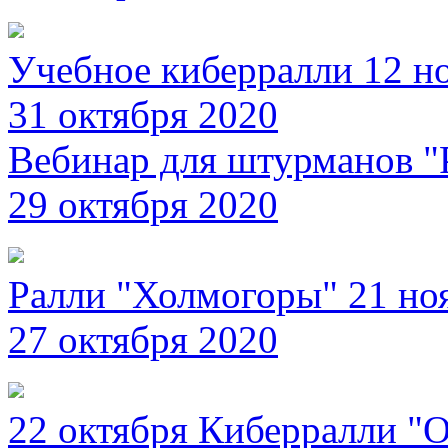
Учебное киберралли 12 н
31 октября 2020
Вебинар для штурманов "
29 октября 2020
Ралли "Холмогоры" 21 но
27 октября 2020
22 октября Киберралли "О