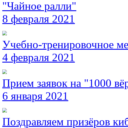
"Чайное ралли"
8 февраля 2021
Учебно-тренировочное ме
4 февраля 2021
Прием заявок на "1000 вёр
6 января 2021
Поздравляем призёров ки