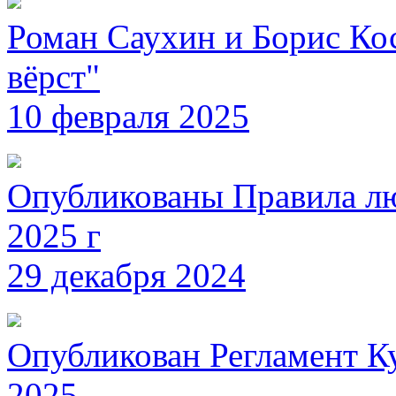
Роман Саухин и Борис Ко
вёрст"
10 февраля 2025
Опубликованы Правила л
2025 г
29 декабря 2024
Опубликован Регламент К
2025