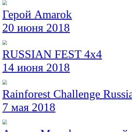
Герой Amarok
20 июня 2018
RUSSIAN FEST 4x4
14 июня 2018
Rainforest Challenge Russi
7 мая 2018