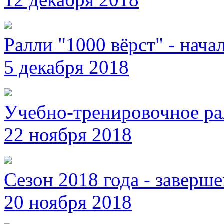
Ралли "1000 вёрст" - нача
5 декабря 2018
Учебно-тренировочное ра
22 ноября 2018
Сезон 2018 года - заверше
20 ноября 2018