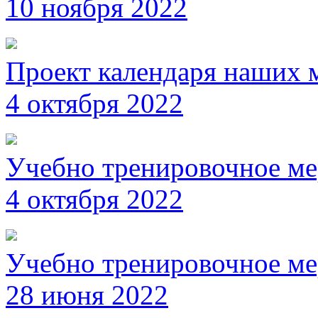
10 ноября 2022
Проект календаря наших 
4 октября 2022
Учебно тренировочное ме
4 октября 2022
Учебно тренировочное ме
28 июня 2022