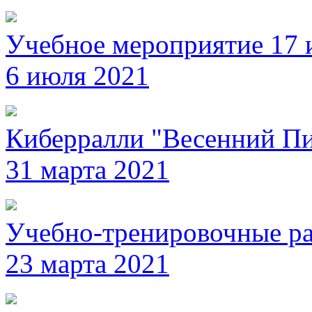
Учебное мероприятие 17 
6 июля 2021
Киберралли "Весенний Пи
31 марта 2021
Учебно-тренировочные ра
23 марта 2021