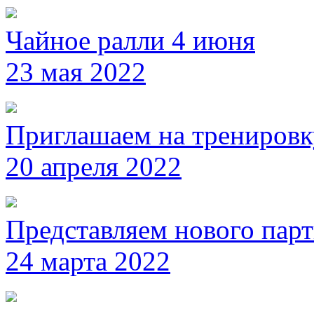
Чайное ралли 4 июня
23 мая 2022
Приглашаем на тренировк
20 апреля 2022
Представляем нового пар
24 марта 2022