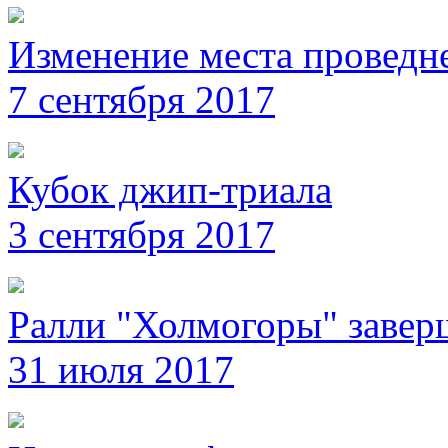
Изменение места проведн
7 сентября 2017
Кубок джип-триала
3 сентября 2017
Ралли "Холмогоры" завер
31 июля 2017