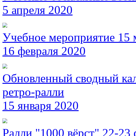
5 апреля 2020
Учебное мероприятие 15 
16 февраля 2020
Обновленный сводный кал
ретро-ралли
15 января 2020
Ралли "1000 вёрст" 22-23