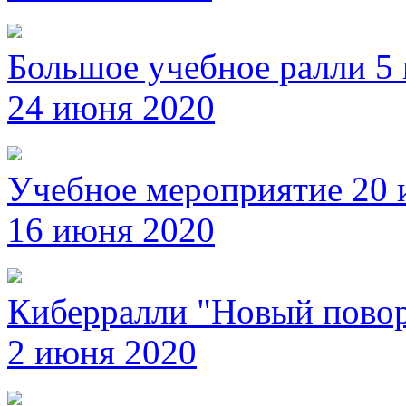
Большое учебное ралли 5
24 июня 2020
Учебное мероприятие 20
16 июня 2020
Киберралли "Новый повор
2 июня 2020