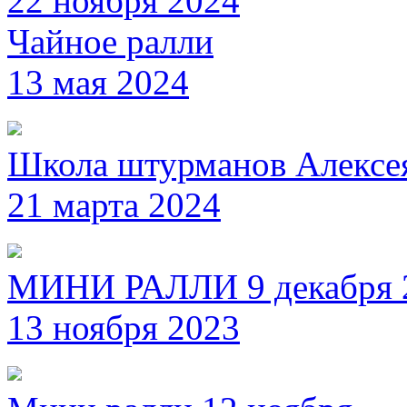
22 ноября 2024
Чайное ралли
13 мая 2024
Школа штурманов Алексе
21 марта 2024
МИНИ РАЛЛИ 9 декабря 
13 ноября 2023