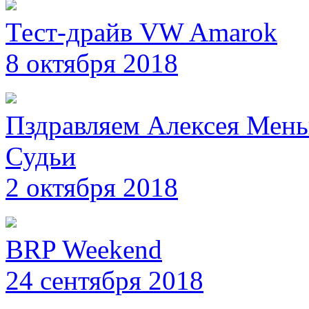
Тест-драйв VW Amarok
8 октября 2018
Пздравляем Алексея Мень
Судьи
2 октября 2018
BRP Weekend
24 сентября 2018