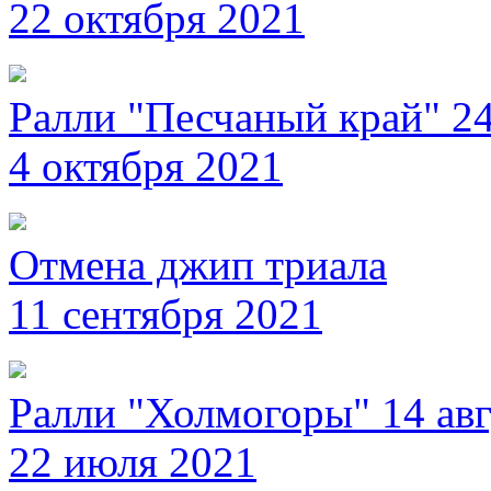
22 октября 2021
Ралли "Песчаный край" 24
4 октября 2021
Отмена джип триала
11 сентября 2021
Ралли "Холмогоры" 14 авг
22 июля 2021