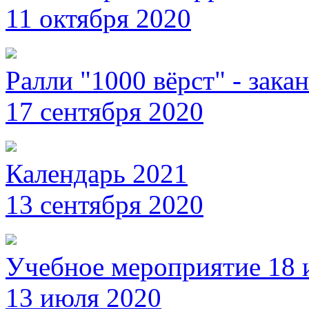
11 октября 2020
Ралли "1000 вёрст" - зака
17 сентября 2020
Календарь 2021
13 сентября 2020
Учебное мероприятие 18 
13 июля 2020