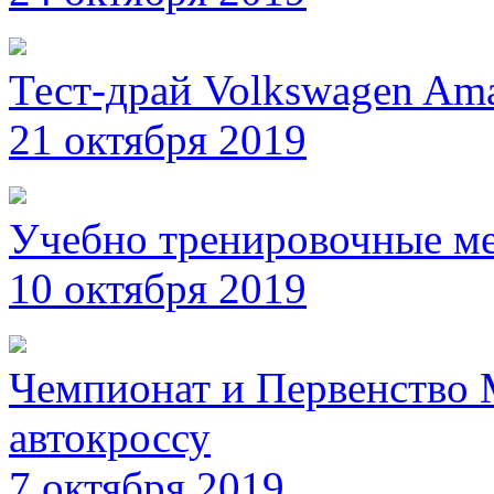
Тест-драй Volkswagen Am
21 октября 2019
Учебно тренировочные ме
10 октября 2019
Чемпионат и Первенство 
автокроссу
7 октября 2019