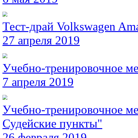
Тест-драй Volkswagen Am
27 апреля 2019
Учебно-тренировочное ме
7 апреля 2019
Учебно-тренировочное мер
Судейские пункты"
26 февраля 2019