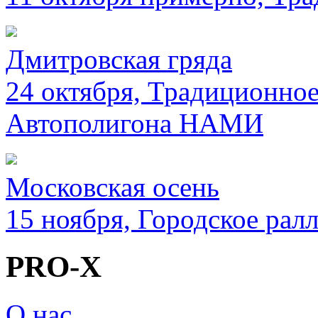
Дмитровская гряда
24 октября, Традиционное
Автополигона НАМИ
Московская осень
15 ноября, Городское рал
PRO-X
О нас