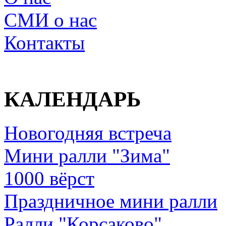
СМИ о нас
Контакты
КАЛЕНДАРЬ
Новогодняя встреча
Мини ралли "Зима"
1000 вёрст
Праздничное мини ралли
Ралли "Корсаково"