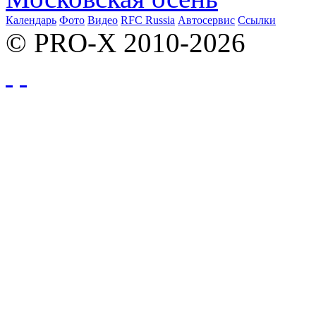
Календарь
Фото
Видео
RFC Russia
Автосервис
Ссылки
© PRO-X 2010-2026