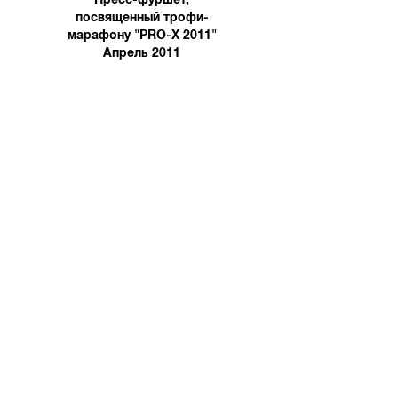
посвященный трофи-
марафону "PRO-X 2011"
Апрель 2011