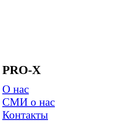
PRO-X
О нас
СМИ о нас
Контакты